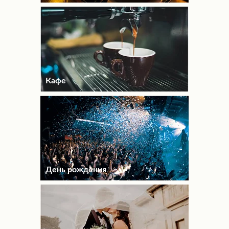
Кафе
День рождения