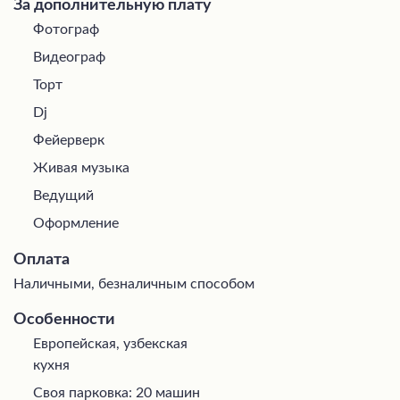
За дополнительную плату
Фотограф
Видеограф
Торт
Dj
Фейерверк
Живая музыка
Ведущий
Оформление
Оплата
Наличными, безналичным способом
Особенности
Европейская, узбекская
кухня
Своя парковка: 20 машин