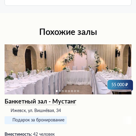
Похожие залы
55 000
Банкетный зал - Мустанг
Ижевск, ул. Вишнёвая, 34
Подарок за бронирование
Вместимость:
42 человек