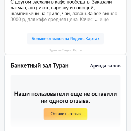
Туран — Яндекс Карты
Банкетный зал Туран
Аренда залов
Наши пользователи еще не оставили
ни одного отзыва.
Оставить отзыв