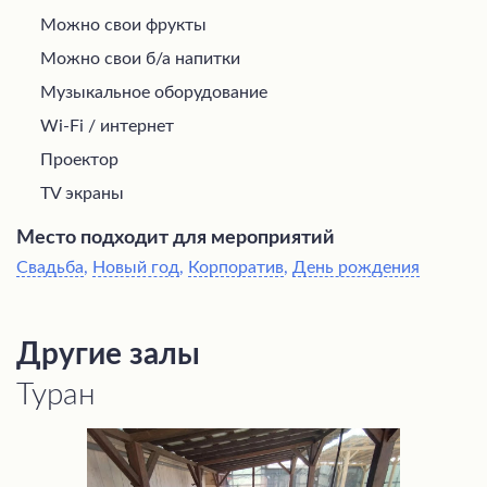
Можно свои фрукты
Можно свои б/а напитки
Музыкальное оборудование
Wi-Fi / интернет
Проектор
TV экраны
Место подходит для мероприятий
Свадьба
,
Новый год
,
Корпоратив
,
День рождения
Другие залы
Туран