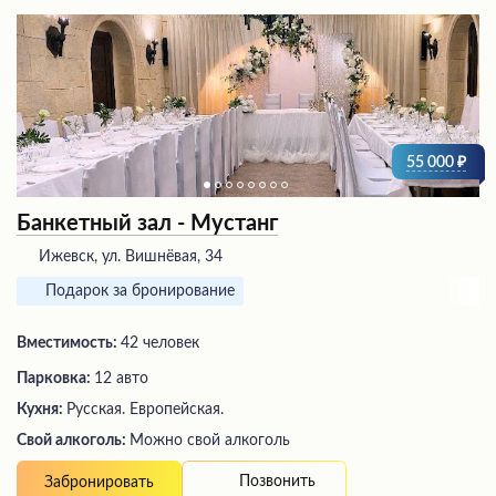
55 000
Банкетный зал - Мустанг
Ижевск, ул. Вишнёвая, 34
Подарок за бронирование
Вместимость:
42 человек
Парковка:
12 авто
Кухня:
Русская. Европейская.
Свой алкоголь:
Можно свой алкоголь
Позвонить
Забронировать