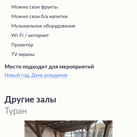
Можно свои фрукты
Можно свои б/а напитки
Музыкальное оборудование
Wi-Fi / интернет
Проектор
TV экраны
Место подходит для мероприятий
Новый год
,
День рождения
Другие залы
Туран