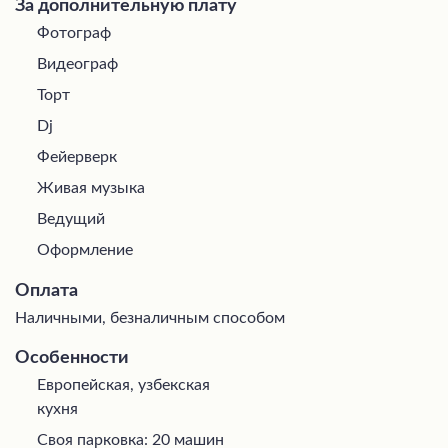
За дополнительную плату
Фотограф
Видеограф
Торт
Dj
Фейерверк
Живая музыка
Ведущий
Оформление
Оплата
Наличными, безналичным способом
Особенности
Европейская, узбекская
кухня
Своя парковка: 20 машин