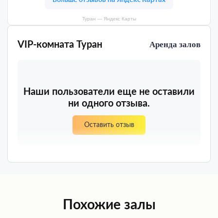
Туран — Яндекс Карты
VIP-комната Туран
Аренда залов
Наши пользователи еще не оставили
ни одного отзыва.
Оставить отзыв
Похожие залы