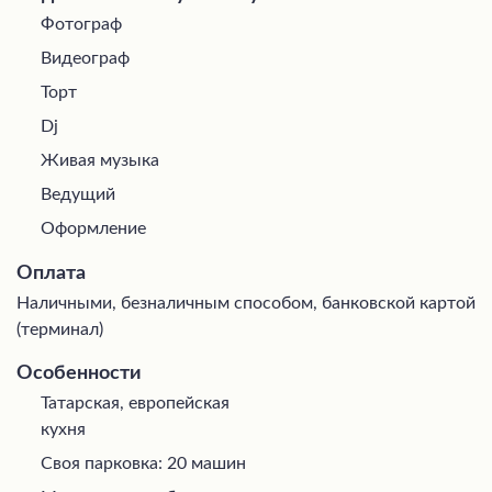
Фотограф
Видеограф
Торт
Dj
Живая музыка
Ведущий
Оформление
Оплата
Наличными, безналичным способом, банковской картой
(терминал)
Особенности
Татарская, европейская
кухня
Своя парковка: 20 машин