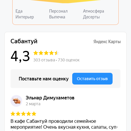
Еда
Персонал
Атмосфера
Интерьер
Выпечка
Десерты