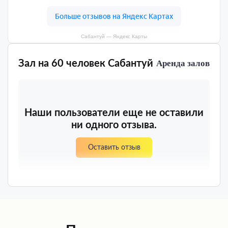
Сабантуй — Яндекс Карты
Зал на 60 человек Сабантуй
Аренда залов
Наши пользователи еще не оставили
ни одного отзыва.
Оставить отзыв