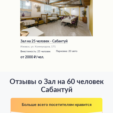
Зал на 25 человек - Сабантуй
Ижевск, ул. Коммунаров, 171
Парковка:
20 авто
Вместимость:
25 человек
от
2000
/чел.
Отзывы о Зал на 60 человек
Сабантуй
Больше всего посетителям нравится