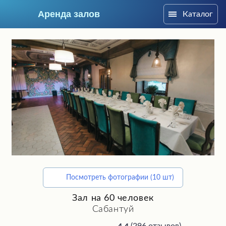
Аренда залов
Каталог
Ижевск
Посмотреть фотографии (10 шт)
Подберите мне зал
Зал на 60 человек
Сабантуй